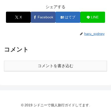
シェアする
X
Facebook
はてブ
LINE
haru_sydney
コメント
コメントを書き込む
© 2019 シドニーで個人旅行ガイドしてます.