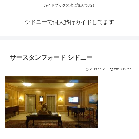
ガイドブックの次に読んでね！
シドニーで個人旅行ガイドしてます
サースタンフォード シドニー
2019.11.25
2019.12.27